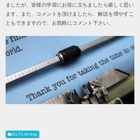
ましたが、皆様の学習にお役に立ちましたら嬉しく思い
ます。また、コメントを頂けましたら、解説を増やすこ
ともできますので、お気軽にコメント下さい。
IELTS Writing