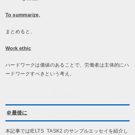
To summarize,
まとめると、
Work ethic
ハードワークは価値のあることで、労働者は主体的にハ
ードワークすべきという考え。
＠最後に
本記事ではIELTS TASK2 のサンプルエッセイを紹介し