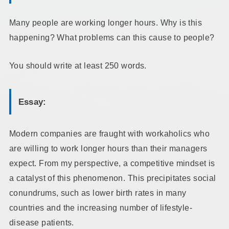
Many people are working longer hours. Why is this
happening? What problems can this cause to people?
You should write at least 250 words.
Essay:
Modern companies are fraught with workaholics who
are willing to work longer hours than their managers
expect. From my perspective, a competitive mindset is
a catalyst of this phenomenon. This precipitates social
conundrums, such as lower birth rates in many
countries and the increasing number of lifestyle-
disease patients.