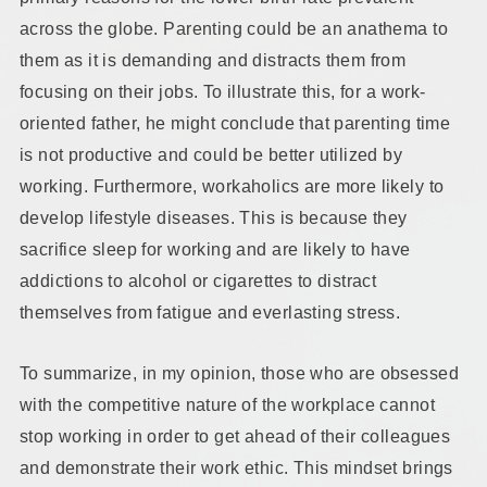
across the globe. Parenting could be an anathema to
them as it is demanding and distracts them from
focusing on their jobs. To illustrate this, for a work-
oriented father, he might conclude that parenting time
is not productive and could be better utilized by
working. Furthermore, workaholics are more likely to
develop lifestyle diseases. This is because they
sacrifice sleep for working and are likely to have
addictions to alcohol or cigarettes to distract
themselves from fatigue and everlasting stress.
To summarize, in my opinion, those who are obsessed
with the competitive nature of the workplace cannot
stop working in order to get ahead of their colleagues
and demonstrate their work ethic. This mindset brings