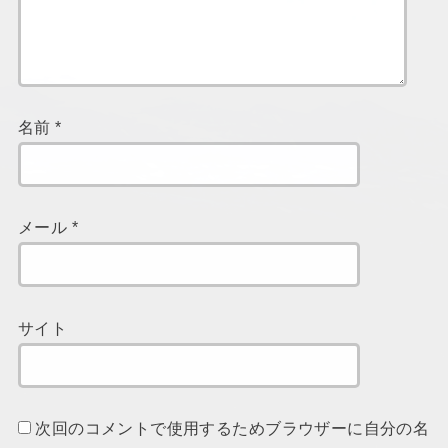
名前
*
メール
*
サイト
次回のコメントで使用するためブラウザーに自分の名