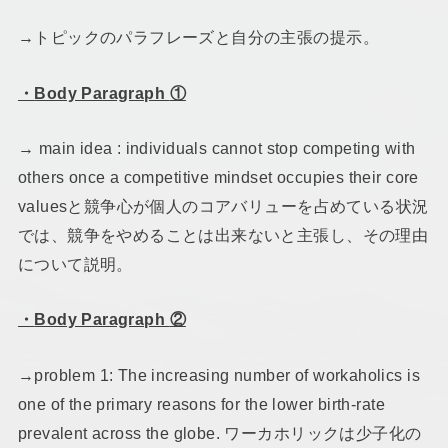
→トピックのパラフレーズと自分の主張の提示。
・
Body Paragraph
①
→ main idea : individuals cannot stop competing with
others once a competitive mindset occupies their core
valuesと競争心が個人のコアバリューを占めている状況
では、競争をやめることは出来ないと主張し、その理由
について説明。
・
Body Paragraph
②
→problem 1: The increasing number of workaholics is
one of the primary reasons for the lower birth-rate
prevalent across the globe. ワーカホリックは少子化の