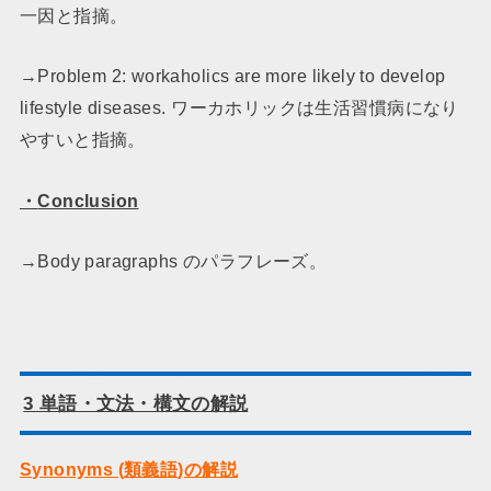
一因と指摘。
→Problem 2: workaholics are more likely to develop
lifestyle diseases. ワーカホリックは生活習慣病になり
やすいと指摘。
・
Conclusion
→Body paragraphs のパラフレーズ。
3
単語・文法・構文の解説
Synonyms (
類義語
)
の解説