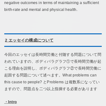
negative outcomes in terms of maintaining a sufficient
birth-rate and mental and physical health.
2
エッセイの構成について
今回のエッセイは長時間労働と付随する問題について問
われていますの、ボディパラグラフ①で長時間労働が起
こる理由を説明し、ボディパラグラフ②で長時間労働に
起因する問題について述べます。What problems can
this cause to people? とProblems は複数系になってい
ますので、問題点を二つ以上指摘する必要があります
・
Intro