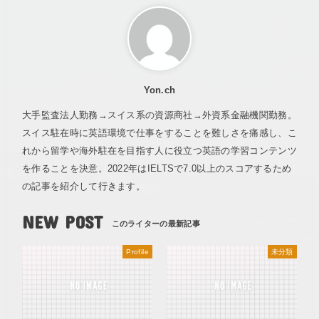
Yon.ch
大手監査法人勤務→スイス系の資源商社→外資系金融機関勤務。
スイス駐在時に英語環境で仕事をすることを難しさを痛感し、こ
れから留学や海外駐在を目指す人に役立つ英語の学習コンテンツ
を作ることを決意。2022年はIELTSで7.0以上のスコアするため
の記事を紹介して行きます。
NEW POST
Profile
未分類