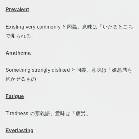
Prevalent
Existing very commonly と同義。意味は「いたるところ
で見られる」
Anathema
Something strongly disliked と同義。意味は「嫌悪感を
抱かせるもの」
Fatigue
Tiredness の類義語。意味は「疲労」
Everlasting