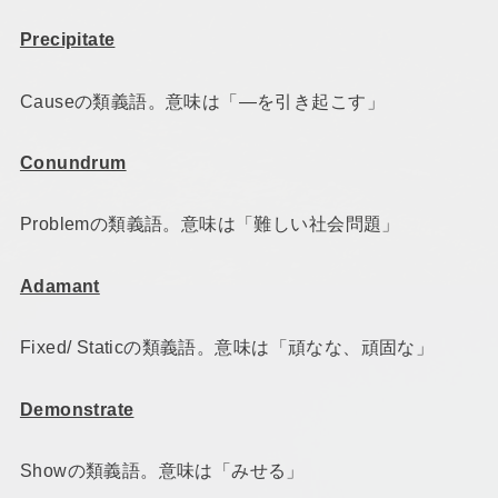
Precipitate
Causeの類義語。意味は「―を引き起こす」
Conundrum
Problemの類義語。意味は「難しい社会問題」
Adamant
Fixed/ Staticの類義語。意味は「頑なな、頑固な」
Demonstrate
Showの類義語。意味は「みせる」