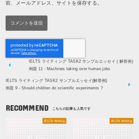
前、メールアドレス、サイトを保存する。
IELTS ライティング TASK2 サンプルエッセイ ( 解答例)
例題 11 - Machines taking over human jobs
IELTS ライティング TASK2 サンプルエッセイ(解答例)
例題 9 - Should children do scientific experiments ?
RECOMMEND
IELTS Writing
IELTS Writing