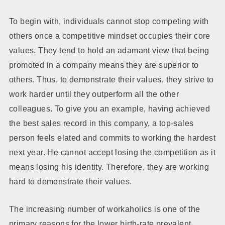
To begin with, individuals cannot stop competing with
others once a competitive mindset occupies their core
values. They tend to hold an adamant view that being
promoted in a company means they are superior to
others. Thus, to demonstrate their values, they strive to
work harder until they outperform all the other
colleagues. To give you an example, having achieved
the best sales record in this company, a top-sales
person feels elated and commits to working the hardest
next year. He cannot accept losing the competition as it
means losing his identity. Therefore, they are working
hard to demonstrate their values.
The increasing number of workaholics is one of the
primary reasons for the lower birth-rate prevalent