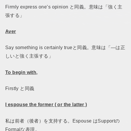
Firmly express one’s opinion と同義。意味は「強く主
張する」
Aver
Say something is certainly trueと同義。意味は「―は正
しいと強く主張する」
To begin with,
Firstly と同義
I espouse the former ( or the latter )
私は前者（後者）を支持する。Espouse はSupportの
Formalな表現。