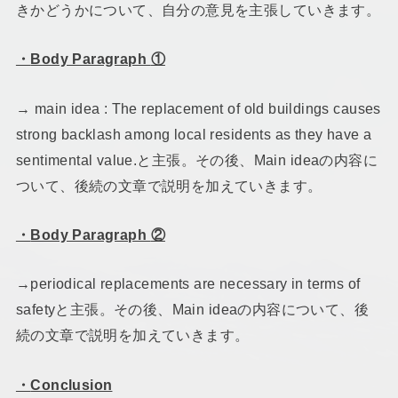
きかどうかについて、自分の意見を主張していきます。
・
Body Paragraph
①
→ main idea : The replacement of old buildings causes
strong backlash among local residents as they have a
sentimental value.と主張。その後、Main ideaの内容に
ついて、後続の文章で説明を加えていきます。
・
Body Paragraph
②
→periodical replacements are necessary in terms of
safetyと主張。その後、Main ideaの内容について、後
続の文章で説明を加えていきます。
・
Conclusion