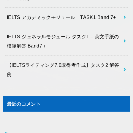
IELTS アカデミックモジュール TASK1 Band 7+
IELTS ジェネラルモジュール タスク1 – 英文手紙の
模範解答 Band7＋
【IELTSライティング7.0取得者作成】タスク2 解答
例
最近のコメント