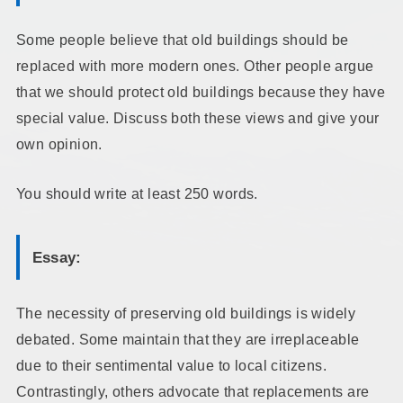
Some people believe that old buildings should be
replaced with more modern ones. Other people argue
that we should protect old buildings because they have
special value. Discuss both these views and give your
own opinion.
You should write at least 250 words.
Essay:
The necessity of preserving old buildings is widely
debated. Some maintain that they are irreplaceable
due to their sentimental value to local citizens.
Contrastingly, others advocate that replacements are