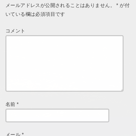
メールアドレスが公開されることはありません。
*
が付
いている欄は必須項目です
コメント
名前
*
メール
*