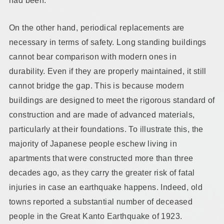
On the other hand, periodical replacements are
necessary in terms of safety. Long standing buildings
cannot bear comparison with modern ones in
durability. Even if they are properly maintained, it still
cannot bridge the gap. This is because modern
buildings are designed to meet the rigorous standard of
construction and are made of advanced materials,
particularly at their foundations. To illustrate this, the
majority of Japanese people eschew living in
apartments that were constructed more than three
decades ago, as they carry the greater risk of fatal
injuries in case an earthquake happens. Indeed, old
towns reported a substantial number of deceased
people in the Great Kanto Earthquake of 1923.