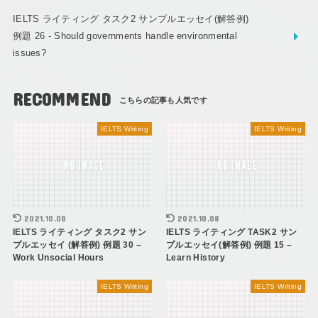
IELTS ライティング タスク2 サンプルエッセイ(解答例)
例題 26 - Should governments handle environmental
issues?
RECOMMEND
IELTS Writing
IELTS Writing
2021.10.08
2021.10.08
IELTS ライティング タスク2 サン
IELTS ライティング TASK2 サン
プルエッセイ (解答例) 例題 30 –
プルエッセイ(解答例) 例題 15 –
Work Unsocial Hours
Learn History
IELTS Writing
IELTS Writing