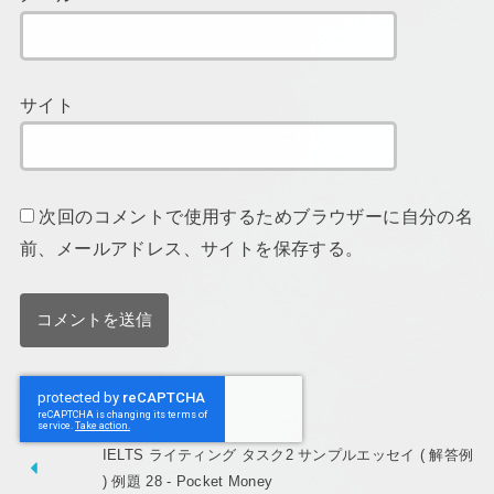
サイト
次回のコメントで使用するためブラウザーに自分の名
前、メールアドレス、サイトを保存する。
IELTS ライティング タスク2 サンプルエッセイ ( 解答例
) 例題 28 - Pocket Money